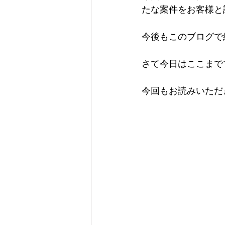
たな案件をお客様と
今後もこのブログで
さて今日はここまで
今回もお読みいただ