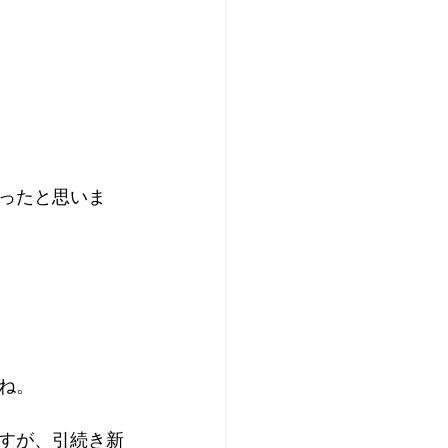
ったと思いま
ね。
すが、引続き新