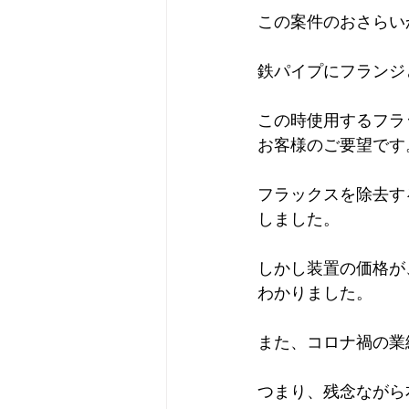
この案件のおさらい
鉄パイプにフランジ
この時使用するフラ
お客様のご要望です
フラックスを除去す
しました。
しかし装置の価格が
わかりました。
また、コロナ禍の業
つまり、残念ながら