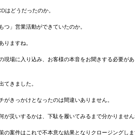
CDはどうだったのか。
もつ」営業活動ができていたのか。
ありますね。
の現場に入り込み、お客様の本音をお聞きする必要があ
出てきました。
チがきっかけとなったのは間違いありません。
何が災いするかは、下駄を履いてみるまで分かりません
策の案件はこれで不本意な結果となりクロージングしま