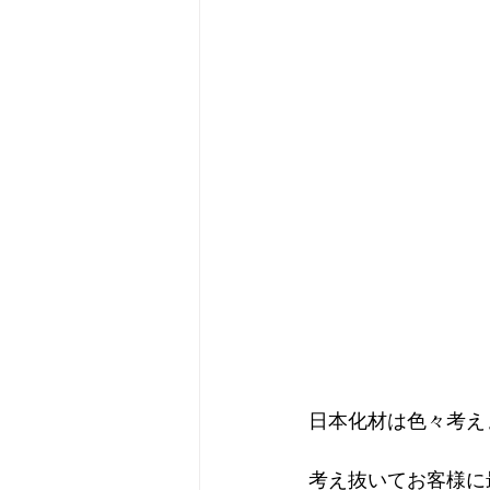
日本化材は色々考え
考え抜いてお客様に