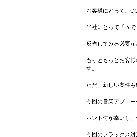
お客様にとって、Q
当社にとって「うで
反省してみる必要が
もっともっとお客様
す。
ただ、新しい案件も
今回の営業アプロー
ホント何が幸いし、
今回のフラックス対