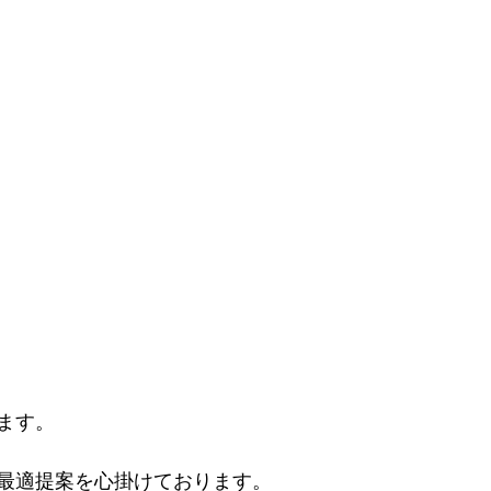
ます。
最適提案を心掛けております。