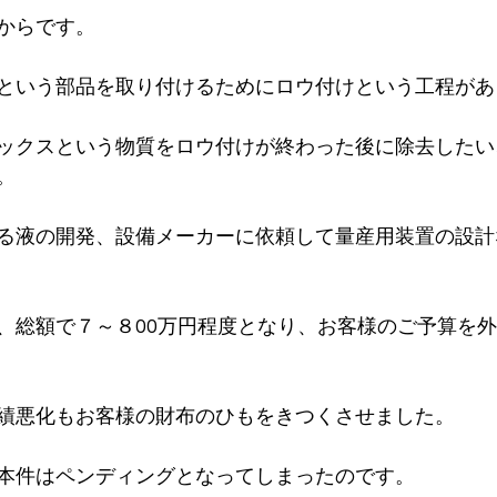
からです。
という部品を取り付けるためにロウ付けという工程があ
ックスという物質をロウ付けが終わった後に除去したい
。
る液の開発、設備メーカーに依頼して量産用装置の設計
、総額で７～８00万円程度となり、お客様のご予算を
績悪化もお客様の財布のひもをきつくさせました。
本件はペンディングとなってしまったのです。