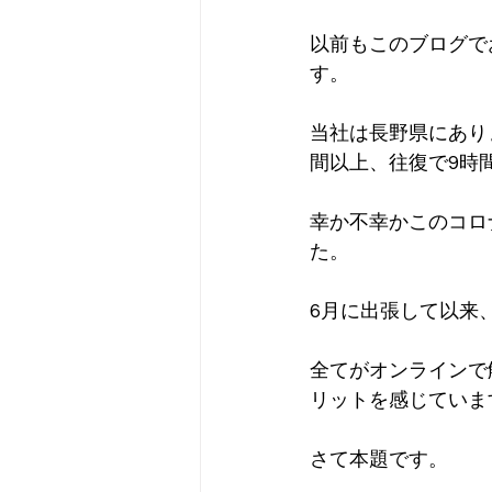
以前もこのブログで
す。
当社は長野県にあり
間以上、往復で9時
幸か不幸かこのコロ
た。
6月に出張して以来
全てがオンラインで
リットを感じていま
さて本題です。