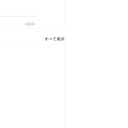
すべて表示