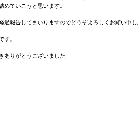
詰めていこうと思います。
経過報告してまいりますのでどうぞよろしくお願い申し
です。
きありがとうございました。