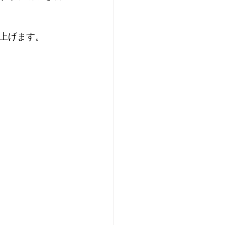
上げます。