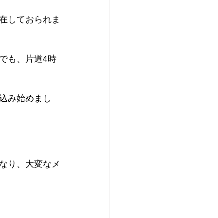
在しておられま
でも、片道4時
込み始めまし
なり、大変なメ