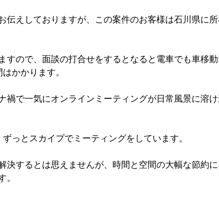
お伝えしておりますが、この案件のお客様は石川県に所
ますので、面談の打合せをするとなると電車でも車移動
間はかかります。
ナ禍で一気にオンラインミーティングが日常風景に溶け
、ずっとスカイプでミーティングをしています。
解決するとは思えませんが、時間と空間の大幅な節約に
す。