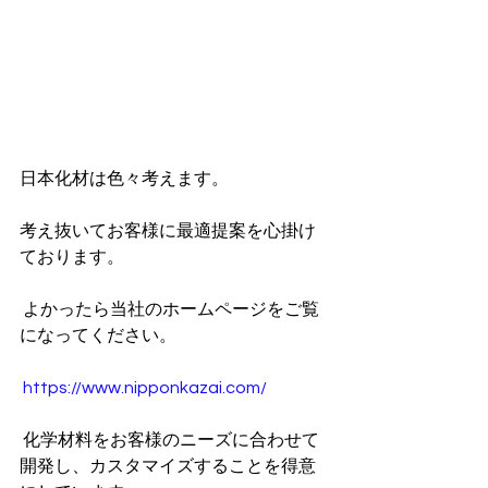
日本化材は色々考えます。
考え抜いてお客様に最適提案を心掛け
ております。
 よかったら当社のホームページをご覧
になってください。
https://www.nipponkazai.com/
 化学材料をお客様のニーズに合わせて
開発し、カスタマイズすることを得意