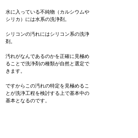
水に入っている不純物（カルシウムや
シリカ）には水系の洗浄剤。
シリコンの汚れにはシリコン系の洗浄
剤。
汚れがなんであるのかを正確に見極め
ることで洗浄剤の種類が自然と選定で
きます。
ですからこの汚れの特定を見極めるこ
とが洗浄工程を検討する上で基本中の
基本となるのです。