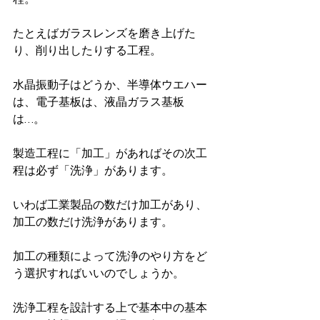
たとえばガラスレンズを磨き上げた
り、削り出したりする工程。
水晶振動子はどうか、半導体ウエハー
は、電子基板は、液晶ガラス基板
は…。
製造工程に「加工」があればその次工
程は必ず「洗浄」があります。
いわば工業製品の数だけ加工があり、
加工の数だけ洗浄があります。
加工の種類によって洗浄のやり方をど
う選択すればいいのでしょうか。
洗浄工程を設計する上で基本中の基本