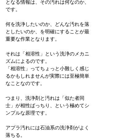
となる情報は、その汚れは何なのか、
です。
何を洗浄したいのか、どんな汚れを落
としたいのか、を明確にすることが最
重要な作業となります。
それは「相溶性」という洗浄のメカニ
ズムによるのです。
「相溶性」ってちょっと小難しく感じ
るかもしれませんが実際には至極簡単
なことなのです。
つまり、洗浄剤と汚れは「似た者同
士」が相性ばっちり、という極めてシ
ンプルな原理です。
アプラ汚れには石油系の洗浄剤がよく
落ちる。