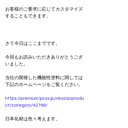
お客様のご要求に応じてカスタマイズ
することもできます。
さて今日はここまでです。
今回もお読みいただきありがとうござ
いました。
当社の開発した機能性塗料に関しては
下記のホームページをご覧ください。
https://premium.ipros.jp/nkazai/produ
ct/category/42799/
日本化材は色々考えます。