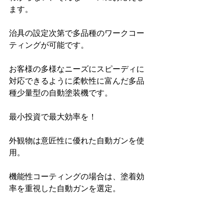
ます。
治具の設定次第で多品種のワークコー
ティングが可能です。
お客様の多様なニーズにスピーディに
対応できるように柔軟性に富んだ多品
種少量型の自動塗装機です。
最小投資で最大効率を！
外観物は意匠性に優れた自動ガンを使
用。
機能性コーティングの場合は、塗着効
率を重視した自動ガンを選定。