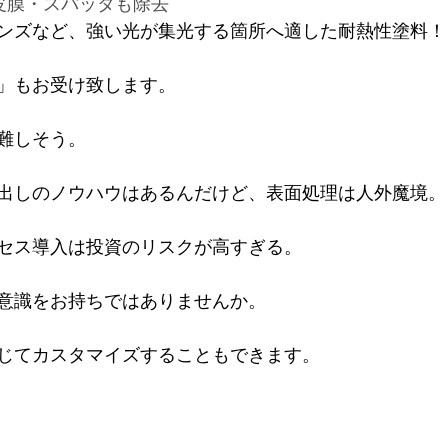
皮膜・スパッタも除去
ンズなど、強い光が集光する箇所へ適した耐熱性塗料！
」もお受け致します。
難しそう。
出しのノウハウはあるんだけど、表面処理は人外魔境。
セス導入は投資のリスクが高すぎる。
意識をお持ちではありませんか。
じてカスタマイズすることもできます。