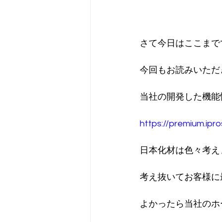
さて今日はここまで
今回もお読みいただ
当社の開発した機能
https://premium.ipr
日本化材は色々考え
考え抜いてお客様に
よかったら当社のホ