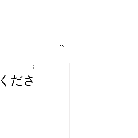
ショップ
Blog
くださ