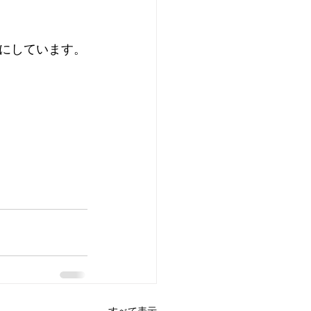
にしています。