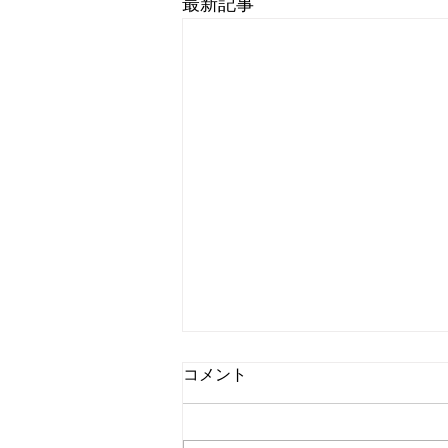
最新記事
コメント