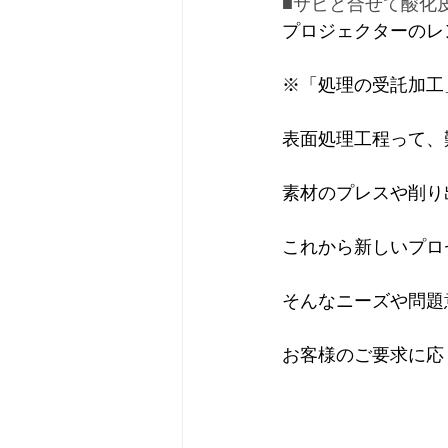
■サビと合せて酸化
プロジェクターのレ
※「処理の受託加工
表面処理工程って、
素材のプレスや削り
これから新しいプロ
そんなニーズや問題
お客様のご要求に応