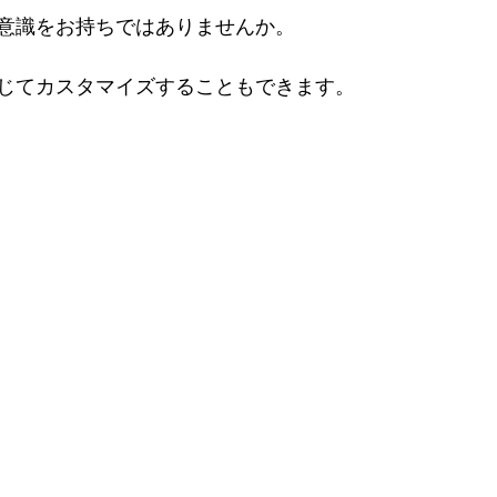
意識をお持ちではありませんか。
じてカスタマイズすることもできます。