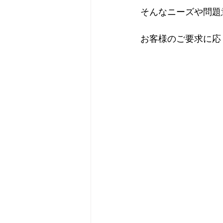
そんなニーズや問題
お客様のご要求に応