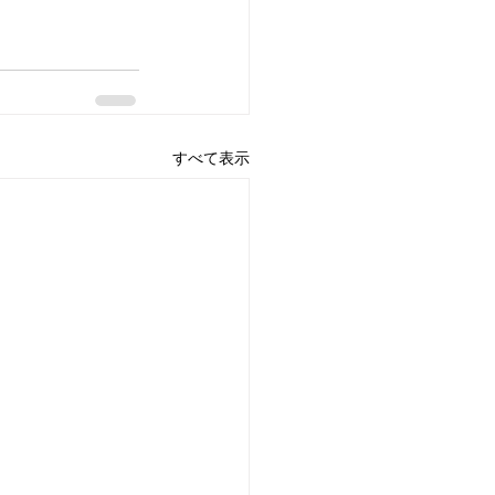
すべて表示