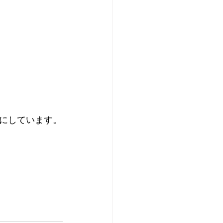
にしています。