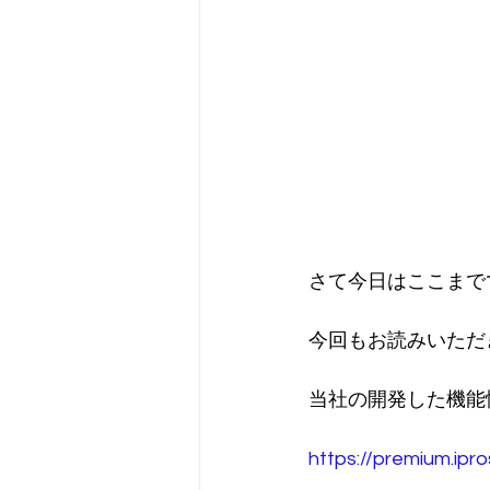
さて今日はここまで
今回もお読みいただ
当社の開発した機能
https://premium.ipr