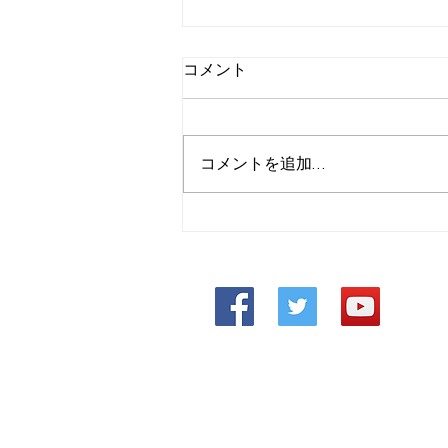
コメント
コメントを追加…
エアレス装置の取り扱い