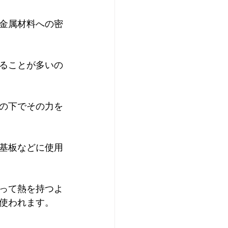
金属材料への密
ることが多いの
の下でその力を
基板などに使用
って熱を持つよ
使われます。