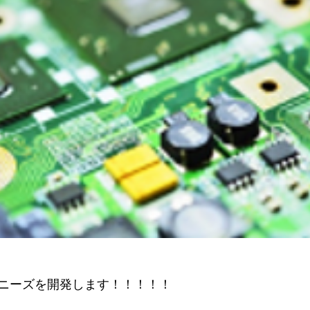
ニーズを開発します！！！！！