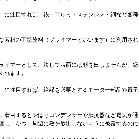
」に注目すれば、鉄・アルミ・ステンレス・銅など各種
な素材の下塗塗料（プライマーといいます）に利用され
ライマーとして、決して表面には顔を出しませんが、縁
くれます。
」に注目すれば、絶縁を必要とするモーター部品や電子
に着目するとやはりコンデンサーや抵抗器など電気が通
護し、かつ、周辺に熱を放出しないように被覆するのに