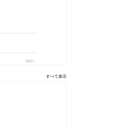
すべて表示