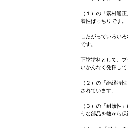
（１）の「素材適正
着性ばっちりです。
したがっていろいろ
です。
下塗塗料として、プ
いかんなく発揮して
（２）の「絶縁特性
されています。
（３）の「耐熱性」
うな部品を熱から保