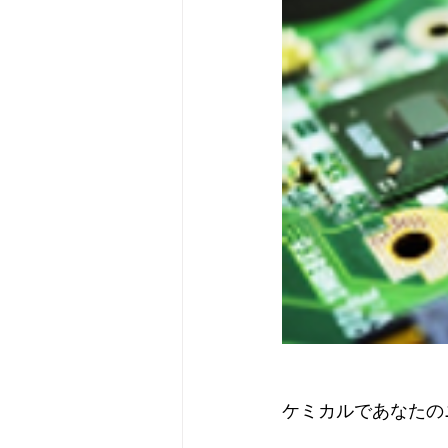
ケミカルであなたの