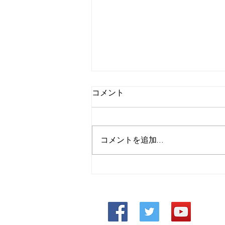
コメント
コメントを追加…
エアレス装置の取り扱い