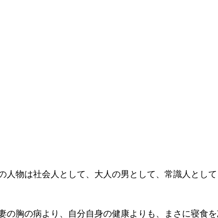
の人物は社会人として、大人の男として、常識人として
妻の胸の病より、自分自身の健康よりも、まさに寝食を