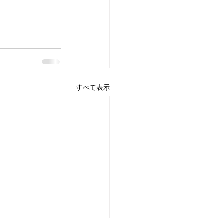
すべて表示