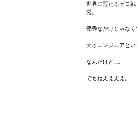
世界に冠たるゼロ戦
秀。
優秀なだけじゃなく
天才エンジニアとい
なんだけど…。
でもねええええ。