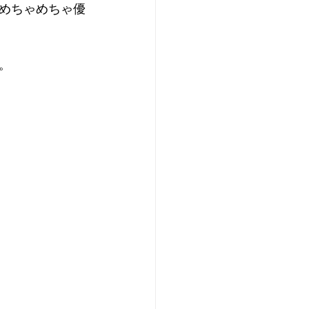
めちゃめちゃ優
。