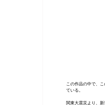
この作品の中で、こ
ている。
関東大震災より、新