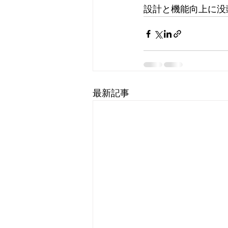
設計と機能向上に没
最新記事