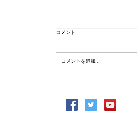
コメント
コメントを追加…
エアレス装置の取り扱い