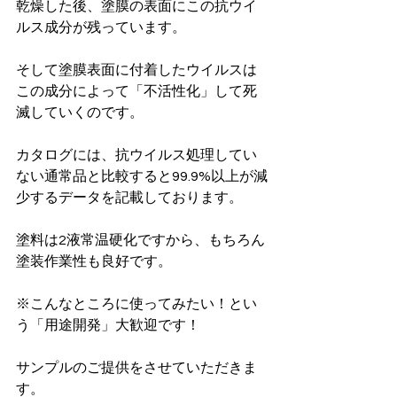
乾燥した後、塗膜の表面にこの抗ウイ
ルス成分が残っています。
そして塗膜表面に付着したウイルスは
この成分によって「不活性化」して死
滅していくのです。
カタログには、抗ウイルス処理してい
ない通常品と比較すると99.9%以上が減
少するデータを記載しております。
塗料は2液常温硬化ですから、もちろん
塗装作業性も良好です。
※こんなところに使ってみたい！とい
う「用途開発」大歓迎です！
サンプルのご提供をさせていただきま
す。