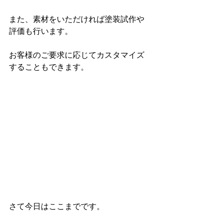
また、素材をいただければ塗装試作や
評価も行います。
お客様のご要求に応じてカスタマイズ
することもできます。
さて今日はここまでです。