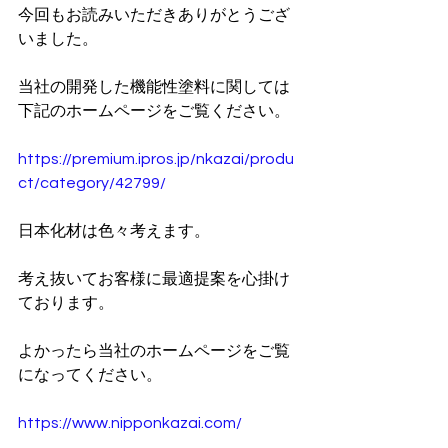
今回もお読みいただきありがとうござ
いました。
当社の開発した機能性塗料に関しては
下記のホームページをご覧ください。
https://premium.ipros.jp/nkazai/produ
ct/category/42799/
日本化材は色々考えます。
考え抜いてお客様に最適提案を心掛け
ております。
よかったら当社のホームページをご覧
になってください。
https://www.nipponkazai.com/