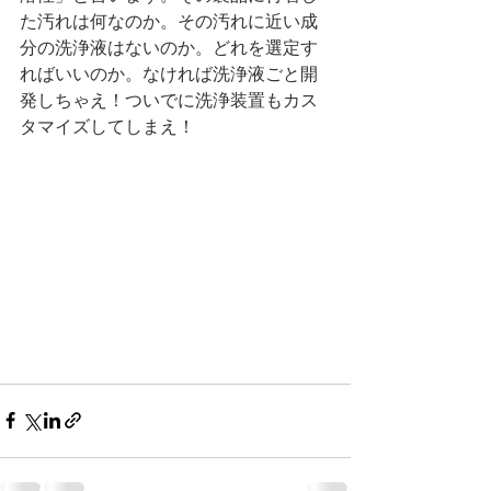
た汚れは何なのか。その汚れに近い成
分の洗浄液はないのか。どれを選定す
ればいいのか。なければ洗浄液ごと開
発しちゃえ！ついでに洗浄装置もカス
タマイズしてしまえ！