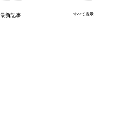
すべて表示
最新記事