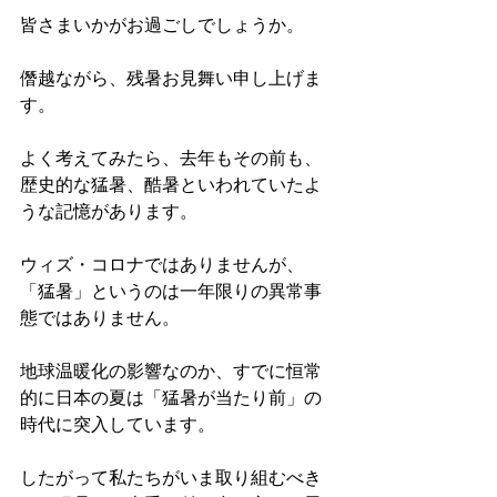
皆さまいかがお過ごしでしょうか。
僭越ながら、残暑お見舞い申し上げま
す。
よく考えてみたら、去年もその前も、
歴史的な猛暑、酷暑といわれていたよ
うな記憶があります。
ウィズ・コロナではありませんが、
「猛暑」というのは一年限りの異常事
態ではありません。
地球温暖化の影響なのか、すでに恒常
的に日本の夏は「猛暑が当たり前」の
時代に突入しています。
したがって私たちがいま取り組むべき