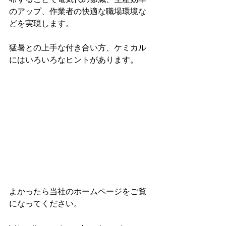
のアップ、作業者の快適な職場環境な
どを実現します。
猛暑との上手な付き合い方、ケミカル
にはいろいろなヒントがあります。
よかったら当社のホームページをご覧
になってください。