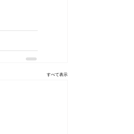
すべて表示