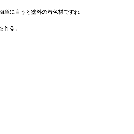
簡単に言うと塗料の着色材ですね。
を作る。