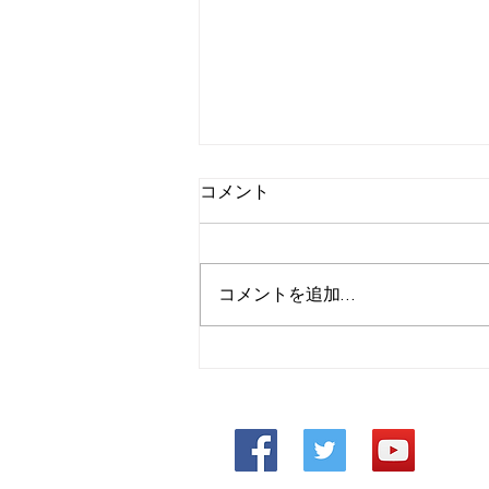
コメント
コメントを追加…
エアレス装置の取り扱い