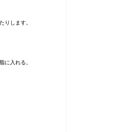
たりします。
脂に入れる。